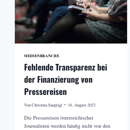
MEDIENBRANCHE
Fehlende Transparenz bei
der Finanzierung von
Pressereisen
Von
Christina Sauprigl
16. August 2023
Die Pressereisen österreichischer
Journalisten werden häufig nicht von den