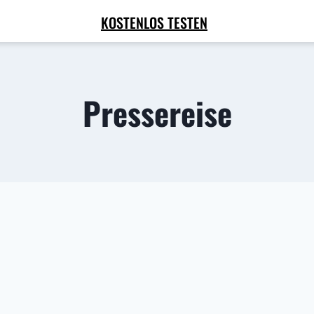
KOSTENLOS TESTEN
Pressereise