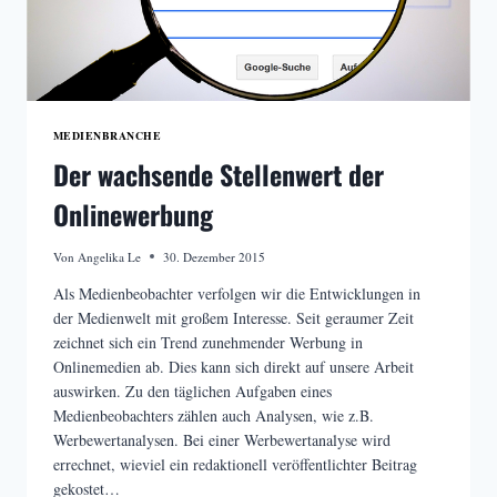
MEDIENBRANCHE
Der wachsende Stellenwert der
Onlinewerbung
Von
Angelika Le
30. Dezember 2015
Als Medienbeobachter verfolgen wir die Entwicklungen in
der Medienwelt mit großem Interesse. Seit geraumer Zeit
zeichnet sich ein Trend zunehmender Werbung in
Onlinemedien ab. Dies kann sich direkt auf unsere Arbeit
auswirken. Zu den täglichen Aufgaben eines
Medienbeobachters zählen auch Analysen, wie z.B.
Werbewertanalysen. Bei einer Werbewertanalyse wird
errechnet, wieviel ein redaktionell veröffentlichter Beitrag
gekostet…