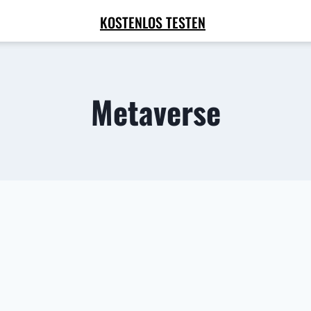
KOSTENLOS TESTEN
Metaverse