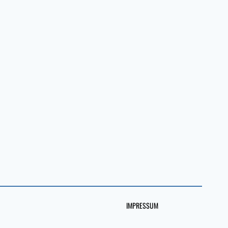
IMPRESSUM