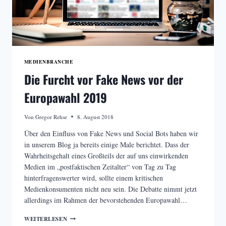
MEDIENBRANCHE
Die Furcht vor Fake News vor der
Europawahl 2019
Von
Gregor Rehse
8. August 2018
Über den Einfluss von Fake News und Social Bots haben wir
in unserem Blog ja bereits einige Male berichtet. Dass der
Wahrheitsgehalt eines Großteils der auf uns einwirkenden
Medien im „postfaktischen Zeitalter“ von Tag zu Tag
hinterfragenswerter wird, sollte einem kritischen
Medienkonsumenten nicht neu sein. Die Debatte nimmt jetzt
allerdings im Rahmen der bevorstehenden Europawahl…
DIE
WEITERLESEN
FURCHT