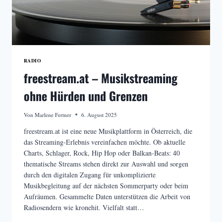
RADIO
freestream.at – Musikstreaming
ohne Hürden und Grenzen
Von
Marlene Fertner
6. August 2025
freestream.at ist eine neue Musikplattform in Österreich, die
das Streaming-Erlebnis vereinfachen möchte. Ob aktuelle
Charts, Schlager, Rock, Hip Hop oder Balkan-Beats: 40
thematische Streams stehen direkt zur Auswahl und sorgen
durch den digitalen Zugang für unkomplizierte
Musikbegleitung auf der nächsten Sommerparty oder beim
Aufräumen. Gesammelte Daten unterstützen die Arbeit von
Radiosendern wie kronehit. Vielfalt statt…