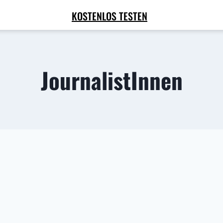
KOSTENLOS TESTEN
JournalistInnen