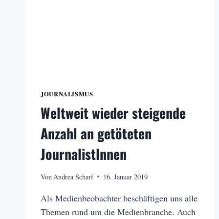
JOURNALISMUS
Weltweit wieder steigende
Anzahl an getöteten
JournalistInnen
Von
Andrea Scharf
16. Januar 2019
Als Medienbeobachter beschäftigen uns alle
Themen rund um die Medienbranche. Auch