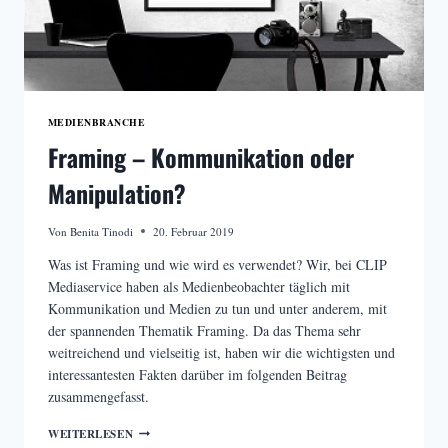
MEDIENBRANCHE
Framing – Kommunikation oder
Manipulation?
Von
Benita Tinodi
20. Februar 2019
Was ist Framing und wie wird es verwendet? Wir, bei CLIP
Mediaservice haben als Medienbeobachter täglich mit
Kommunikation und Medien zu tun und unter anderem, mit
der spannenden Thematik Framing. Da das Thema sehr
weitreichend und vielseitig ist, haben wir die wichtigsten und
interessantesten Fakten darüber im folgenden Beitrag
zusammengefasst.
FRAMING
WEITERLESEN
–