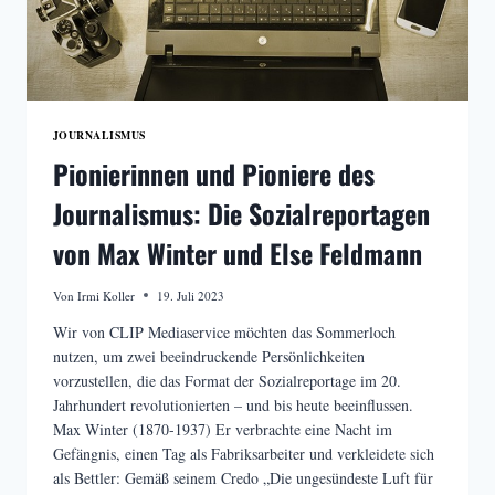
JOURNALISMUS
Pionierinnen und Pioniere des
Journalismus: Die Sozialreportagen
von Max Winter und Else Feldmann
Von
Irmi Koller
19. Juli 2023
Wir von CLIP Mediaservice möchten das Sommerloch
nutzen, um zwei beeindruckende Persönlichkeiten
vorzustellen, die das Format der Sozialreportage im 20.
Jahrhundert revolutionierten – und bis heute beeinflussen.
Max Winter (1870-1937) Er verbrachte eine Nacht im
Gefängnis, einen Tag als Fabriksarbeiter und verkleidete sich
als Bettler: Gemäß seinem Credo „Die ungesündeste Luft für