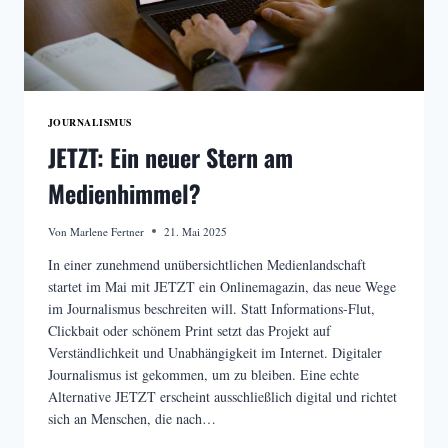
JOURNALISMUS
JETZT: Ein neuer Stern am
Medienhimmel?
Von
Marlene Fertner
21. Mai 2025
In einer zunehmend unübersichtlichen Medienlandschaft
startet im Mai mit JETZT ein Onlinemagazin, das neue Wege
im Journalismus beschreiten will. Statt Informations-Flut,
Clickbait oder schönem Print setzt das Projekt auf
Verständlichkeit und Unabhängigkeit im Internet. Digitaler
Journalismus ist gekommen, um zu bleiben. Eine echte
Alternative JETZT erscheint ausschließlich digital und richtet
sich an Menschen, die nach…