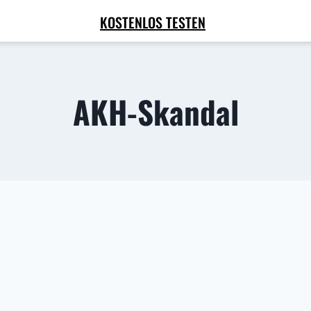
KOSTENLOS TESTEN
AKH-Skandal