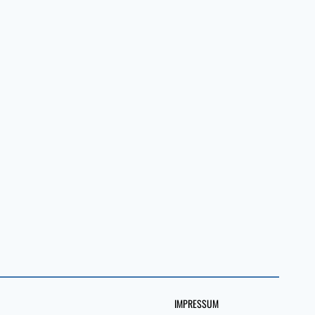
IMPRESSUM