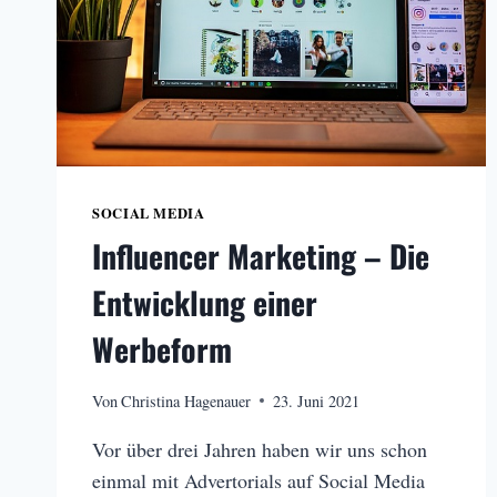
SOCIAL MEDIA
Influencer Marketing – Die
Entwicklung einer
Werbeform
Von
Christina Hagenauer
23. Juni 2021
Vor über drei Jahren haben wir uns schon
einmal mit Advertorials auf Social Media