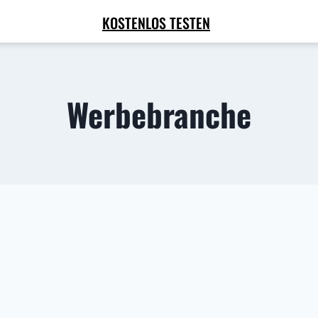
KOSTENLOS TESTEN
Werbebranche