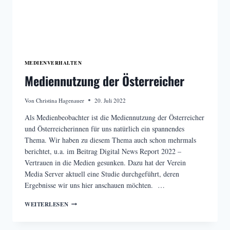
MEDIENVERHALTEN
Mediennutzung der Österreicher
Von
Christina Hagenauer
20. Juli 2022
Als Medienbeobachter ist die Mediennutzung der Österreicher
und Österreicherinnen für uns natürlich ein spannendes
Thema. Wir haben zu diesem Thema auch schon mehrmals
berichtet, u.a. im Beitrag Digital News Report 2022 –
Vertrauen in die Medien gesunken. Dazu hat der Verein
Media Server aktuell eine Studie durchgeführt, deren
Ergebnisse wir uns hier anschauen möchten. …
MEDIENNUTZUNG
WEITERLESEN
DER
ÖSTERREICHER