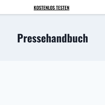
KOSTENLOS TESTEN
Pressehandbuch