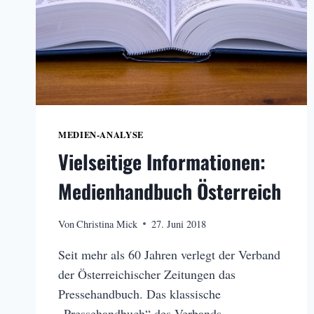
MEDIEN-ANALYSE
Vielseitige Informationen:
Medienhandbuch Österreich
Von
Christina Mick
27. Juni 2018
Seit mehr als 60 Jahren verlegt der Verband
der Österreichischer Zeitungen das
Pressehandbuch. Das klassische
„Pressehandbuch“ des Verbands