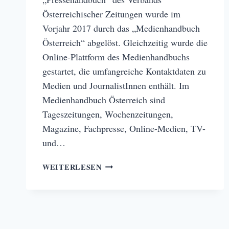
Österreichischer Zeitungen wurde im
Vorjahr 2017 durch das „Medienhandbuch
Österreich“ abgelöst. Gleichzeitig wurde die
Online-Plattform des Medienhandbuchs
gestartet, die umfangreiche Kontaktdaten zu
Medien und JournalistInnen enthält. Im
Medienhandbuch Österreich sind
Tageszeitungen, Wochenzeitungen,
Magazine, Fachpresse, Online-Medien, TV-
und…
VIELSEITIGE
WEITERLESEN
INFORMATIONEN:
MEDIENHANDBUCH
ÖSTERREICH