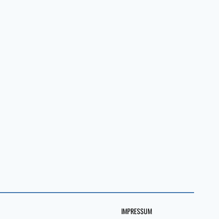
IMPRESSUM