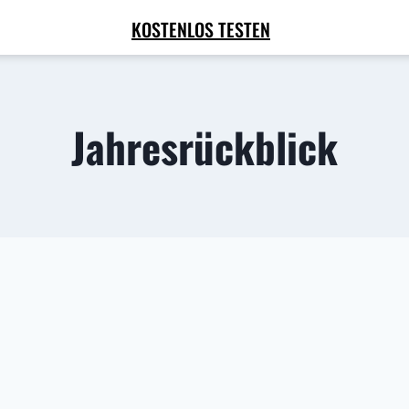
KOSTENLOS TESTEN
Jahresrückblick