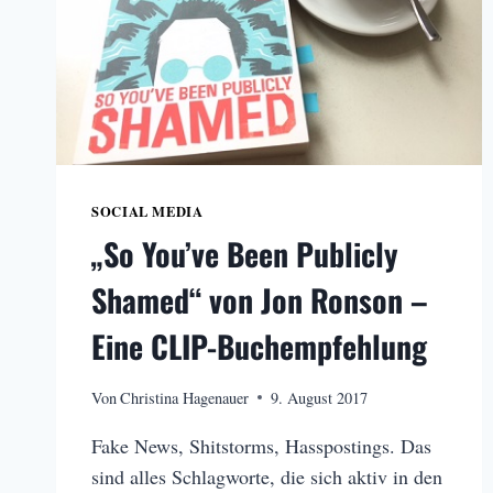
SOCIAL MEDIA
„So You’ve Been Publicly
Shamed“ von Jon Ronson –
Eine CLIP-Buchempfehlung
Von
Christina Hagenauer
9. August 2017
Fake News, Shitstorms, Hasspostings. Das
sind alles Schlagworte, die sich aktiv in den