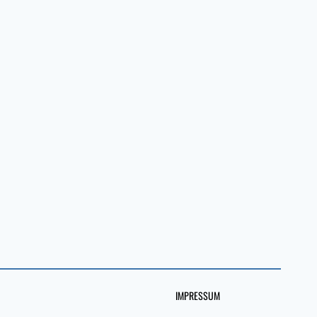
IMPRESSUM