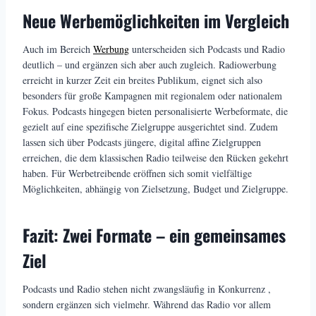
Neue Werbemöglichkeiten im Vergleich
Auch im Bereich
Werbung
unterscheiden sich Podcasts und Radio
deutlich – und ergänzen sich aber auch zugleich. Radiowerbung
erreicht in kurzer Zeit ein breites Publikum, eignet sich also
besonders für große Kampagnen mit regionalem oder nationalem
Fokus. Podcasts hingegen bieten personalisierte Werbeformate, die
gezielt auf eine spezifische Zielgruppe ausgerichtet sind. Zudem
lassen sich über Podcasts jüngere, digital affine Zielgruppen
erreichen, die dem klassischen Radio teilweise den Rücken gekehrt
haben. Für Werbetreibende eröffnen sich somit vielfältige
Möglichkeiten, abhängig von Zielsetzung, Budget und Zielgruppe.
Fazit: Zwei Formate – ein gemeinsames
Ziel
Podcasts und Radio stehen nicht zwangsläufig in Konkurrenz ,
sondern ergänzen sich vielmehr. Während das Radio vor allem