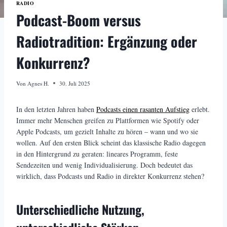
RADIO
Podcast-Boom versus
Radiotradition: Ergänzung oder
Konkurrenz?
Von
Agnes H.
30. Juli 2025
In den letzten Jahren haben
Podcasts einen rasanten Aufstieg
erlebt.
Immer mehr Menschen greifen zu Plattformen wie Spotify oder
Apple Podcasts, um gezielt Inhalte zu hören – wann und wo sie
wollen. Auf den ersten Blick scheint das klassische Radio dagegen
in den Hintergrund zu geraten: lineares Programm, feste
Sendezeiten und wenig Individualisierung. Doch bedeutet das
wirklich, dass Podcasts und Radio in direkter Konkurrenz stehen?
Unterschiedliche Nutzung,