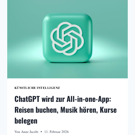
UND
ANBIETER
KÜNSTLICHE INTELLIGENZ
ChatGPT wird zur All-in-one-App:
Reisen buchen, Musik hören, Kurse
belegen
Von
Anne Jacobi
11. Februar 2026