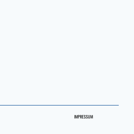
IMPRESSUM