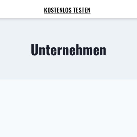
KOSTENLOS TESTEN
Unternehmen