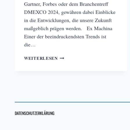
Gartner, Forbes oder dem Branchentreff
DMEXCO 2024, gewähren dabei Einblicke
in die Entwicklungen, die unsere Zukunft
maßgeblich prägen werden. Ex Machina
Einer der beeindruckendsten Trends ist
die…
DIE
WEITERLESEN
TECH-
TRENDS
2025
DATENSCHUTZERKLÄRUNG