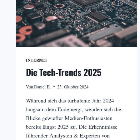
INTERNET
Die Tech-Trends 2025
Von
Daniel E.
23. Oktober 2024
Während sich das turbulente Jahr 2024
langsam dem Ende neigt, wenden sich die
Blicke gewiefter Medien-Enthusiasten
bereits längst 2025 zu. Die Erkenntnisse
führender Analysten & Experten von