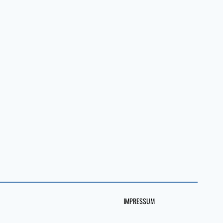
IMPRESSUM