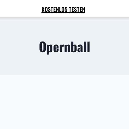
KOSTENLOS TESTEN
Opernball