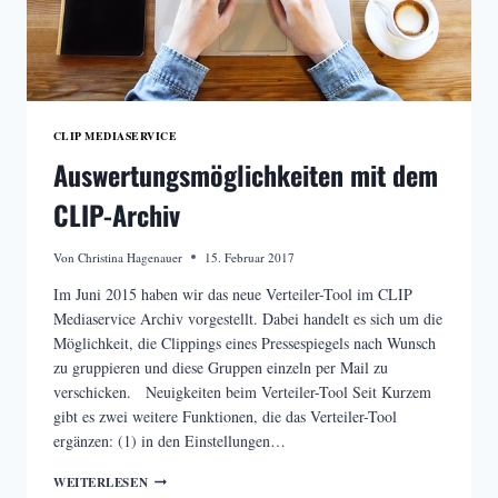
CLIP MEDIASERVICE
Auswertungsmöglichkeiten mit dem
CLIP-Archiv
Von
Christina Hagenauer
15. Februar 2017
Im Juni 2015 haben wir das neue Verteiler-Tool im CLIP
Mediaservice Archiv vorgestellt. Dabei handelt es sich um die
Möglichkeit, die Clippings eines Pressespiegels nach Wunsch
zu gruppieren und diese Gruppen einzeln per Mail zu
verschicken. Neuigkeiten beim Verteiler-Tool Seit Kurzem
gibt es zwei weitere Funktionen, die das Verteiler-Tool
ergänzen: (1) in den Einstellungen…
AUSWERTUNGSMÖGLICHKEITEN
WEITERLESEN
MIT